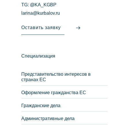
TG: @KA_KGBP
larina@kurbalov.ru
Оставить заявку
Специализация
Представительство интересов в
странах ЕС
Оформление гражданства ЕС
Гражданские дела
Административные дела