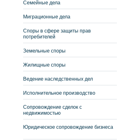
Семейные дела
Миграционные дела
Споры в сфере защиты прав
потребителей
Земельные споры
Жилищные споры
Ведение наследственных дел
Исполнительное производство
Сопровождение сделок с
недвижимостью
Юридическое сопровождение бизнеса