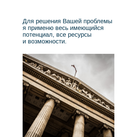
Для решения Вашей проблемы
я применю весь имеющийся
потенциал, все ресурсы
и возможности.