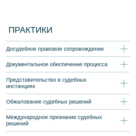
Досудебное правовое сопровождение
Документальное обеспечение процесса
Представительство в судебных
инстанциях
Обжалование судебных решений
Международное признание судебных
решений