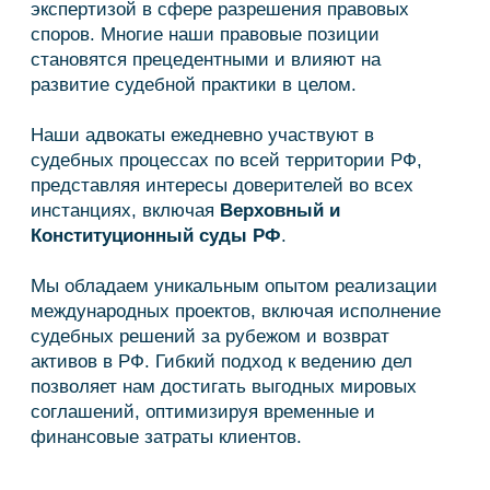
инстанциях, включая
Верховный и
Конституционный суды РФ
.
Мы обладаем уникальным опытом реализации
Св
международных проектов, включая исполнение
судебных решений за рубежом и возврат
активов в РФ. Гибкий подход к ведению дел
позволяет нам достигать выгодных мировых
соглашений, оптимизируя временные и
финансовые затраты клиентов.
ПРАКТИКИ