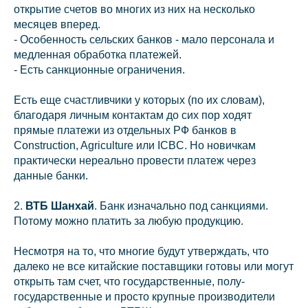
открытие счетов во многих из них на несколько
месяцев вперед.
- Особенность сельских банков - мало персонала и
Свя
медленная обработка платежей.
- Есть санкционные ограничения.
Есть еще счастливчики у которых (по их словам),
благодаря личным контактам до сих пор ходят
прямые платежи из отдельных РФ банков в
Construction, Agriculture или ICBC. Но новичкам
практически нереально провести платеж через
данные банки.
2.
ВТБ Шанхай
. Банк изначально под санкциями.
Потому можно платить за любую продукцию.
Несмотря на то, что многие будут утверждать, что
далеко не все китайские поставщики готовы или могут
открыть там счет, что государственные, полу-
государственные и просто крупные производители