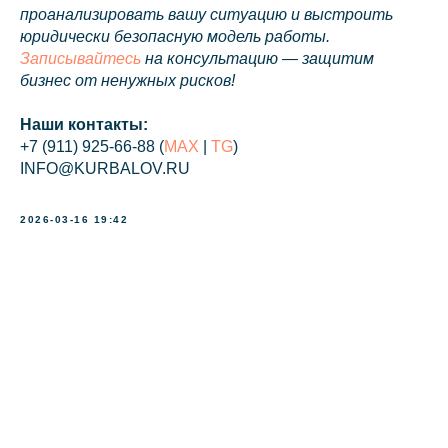
проанализировать вашу ситуацию и выстроить
юридически безопасную модель работы.
Записывайтесь
на консультацию — защитим
бизнес от ненужных рисков!
Наши контакты:
+7 (911) 925-66-88 (
MAX
|
TG
)
INFO@KURBALOV.RU
2026-03-16 19:42