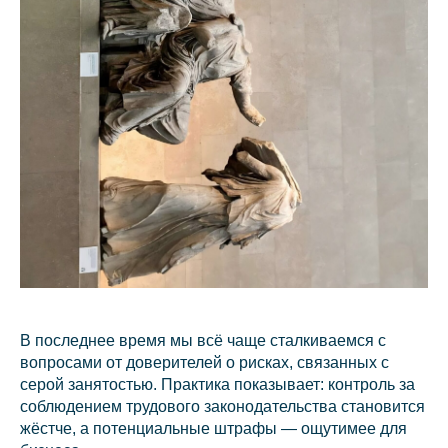
Св
В последнее время мы всё чаще сталкиваемся с
вопросами от доверителей о рисках, связанных с
серой занятостью. Практика показывает: контроль за
соблюдением трудового законодательства становится
жёстче, а потенциальные штрафы — ощутимее для