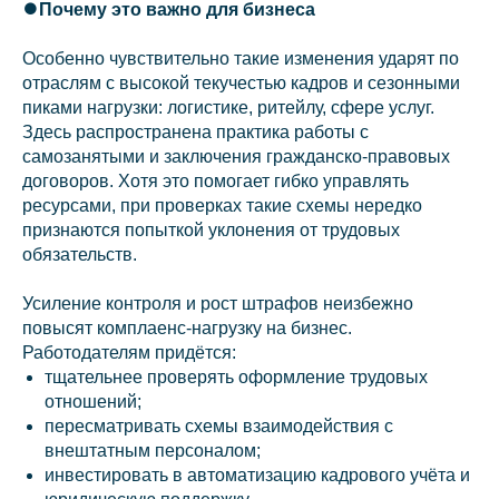
⏺️Почему это важно для бизнеса
Особенно чувствительно такие изменения ударят по
отраслям с высокой текучестью кадров и сезонными
пиками нагрузки: логистике, ритейлу, сфере услуг.
Здесь распространена практика работы с
самозанятыми и заключения гражданско‑правовых
договоров. Хотя это помогает гибко управлять
ресурсами, при проверках такие схемы нередко
признаются попыткой уклонения от трудовых
обязательств.
Усиление контроля и рост штрафов неизбежно
повысят комплаенс‑нагрузку на бизнес.
Работодателям придётся:
тщательнее проверять оформление трудовых
отношений;
пересматривать схемы взаимодействия с
внештатным персоналом;
инвестировать в автоматизацию кадрового учёта и