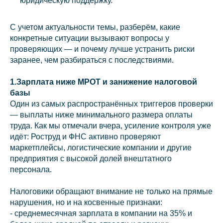
юридическую поддержку.
С учетом актуальности темы, разберём, какие
конкретные ситуации вызывают вопросы у
проверяющих — и почему лучше устранить риски
заранее, чем разбираться с последствиями.
1.Зарплата ниже МРОТ и занижение налоговой
базы
Один из самых распространённых триггеров проверки
— выплаты ниже минимального размера оплаты
труда. Как мы отмечали вчера, усиление контроля уже
идёт: Роструд и ФНС активно проверяют
маркетплейсы, логистические компании и другие
предприятия с высокой долей внештатного
персонала.
Налоговики обращают внимание не только на прямые
нарушения, но и на косвенные признаки:
- среднемесячная зарплата в компании на 35% и