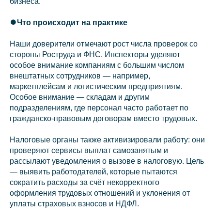
бизнеса.
⏺️Что происходит на практике
Наши доверители отмечают рост числа проверок со
стороны Роструда и ФНС. Инспекторы уделяют
особое внимание компаниям с большим числом
внештатных сотрудников — например,
маркетплейсам и логистическим предприятиям.
Особое внимание — складам и другим
подразделениям, где персонал часто работает по
гражданско‑правовым договорам вместо трудовых.
Налоговые органы также активизировали работу: они
проверяют сервисы выплат самозанятым и
рассылают уведомления о вызове в налоговую. Цель
— выявить работодателей, которые пытаются
сократить расходы за счёт некорректного
оформления трудовых отношений и уклонения от
уплаты страховых взносов и НДФЛ.