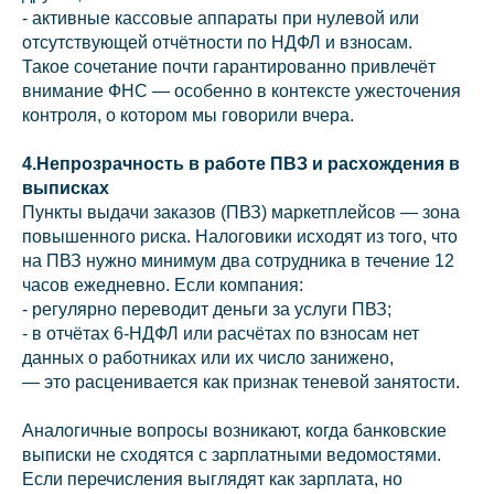
- активные кассовые аппараты при нулевой или
отсутствующей отчётности по НДФЛ и взносам.
Такое сочетание почти гарантированно привлечёт
внимание ФНС — особенно в контексте ужесточения
контроля, о котором мы говорили вчера.
4.Непрозрачность в работе ПВЗ и расхождения в
выписках
Пункты выдачи заказов (ПВЗ) маркетплейсов — зона
повышенного риска. Налоговики исходят из того, что
на ПВЗ нужно минимум два сотрудника в течение 12
часов ежедневно. Если компания:
- регулярно переводит деньги за услуги ПВЗ;
- в отчётах 6‑НДФЛ или расчётах по взносам нет
данных о работниках или их число занижено,
— это расценивается как признак теневой занятости.
Аналогичные вопросы возникают, когда банковские
выписки не сходятся с зарплатными ведомостями.
Если перечисления выглядят как зарплата, но