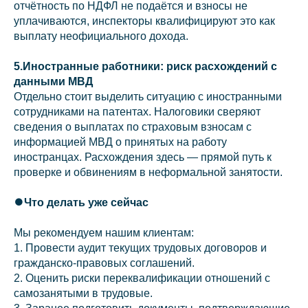
отчётность по НДФЛ не подаётся и взносы не
уплачиваются, инспекторы квалифицируют это как
выплату неофициального дохода.
5.Иностранные работники: риск расхождений с
данными МВД
Отдельно стоит выделить ситуацию с иностранными
сотрудниками на патентах. Налоговики сверяют
сведения о выплатах по страховым взносам с
информацией МВД о принятых на работу
иностранцах. Расхождения здесь — прямой путь к
проверке и обвинениям в неформальной занятости.
⏺️Что делать уже сейчас
Мы рекомендуем нашим клиентам:
1. Провести аудит текущих трудовых договоров и
гражданско‑правовых соглашений.
2. Оценить риски переквалификации отношений с
самозанятыми в трудовые.