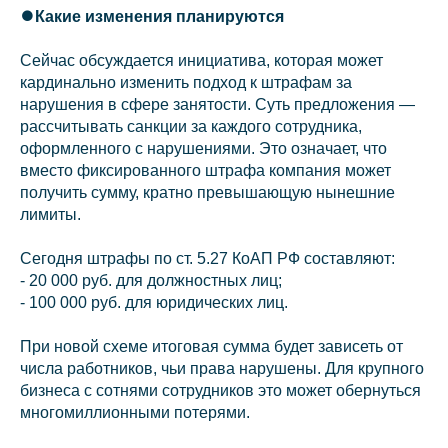
⏺️Какие изменения планируются
Сейчас обсуждается инициатива, которая может
кардинально изменить подход к штрафам за
нарушения в сфере занятости. Суть предложения —
рассчитывать санкции за каждого сотрудника,
оформленного с нарушениями. Это означает, что
вместо фиксированного штрафа компания может
получить сумму, кратно превышающую нынешние
лимиты.
Сегодня штрафы по ст. 5.27 КоАП РФ составляют:
- 20 000 руб. для должностных лиц;
- 100 000 руб. для юридических лиц.
При новой схеме итоговая сумма будет зависеть от
числа работников, чьи права нарушены. Для крупного
бизнеса с сотнями сотрудников это может обернуться
многомиллионными потерями.