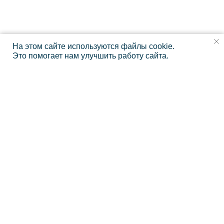
На этом сайте используются файлы cookie.
Это помогает нам улучшить работу сайта.