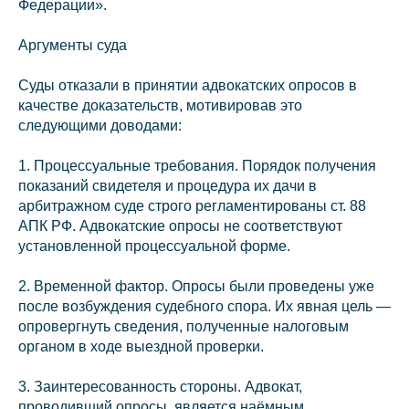
Федерации».
Аргументы суда
Суды отказали в принятии адвокатских опросов в
качестве доказательств, мотивировав это
следующими доводами:
1. Процессуальные требования. Порядок получения
показаний свидетеля и процедура их дачи в
арбитражном суде строго регламентированы ст. 88
АПК РФ. Адвокатские опросы не соответствуют
установленной процессуальной форме.
2. Временной фактор. Опросы были проведены уже
после возбуждения судебного спора. Их явная цель —
опровергнуть сведения, полученные налоговым
органом в ходе выездной проверки.
3. Заинтересованность стороны. Адвокат,
проводивший опросы, является наёмным