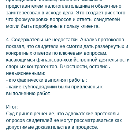
представителем налогоплательщика и объективно
заинтересован в исходе дела. Это создаёт риск того,
что формулировки вопросов и ответы свидетелей
могли быть подобраны в пользу клиента.
4. Содержательные недостатки. Анализ протоколов
показал, что свидетели не смогли дать развёрнутых и
конкретных ответов по ключевым вопросам,
касающимся финансово‑хозяйственной деятельности
спорных контрагентов. В частности, остались
невыясненными:
- кто фактически выполнял работы;
- какие субподрядчики были привлечены к
выполнению работ.
Итог:
Суд принял решение, что адвокатские протоколы
опросов свидетелей не могут рассматриваться как
допустимые доказательства в процессе.