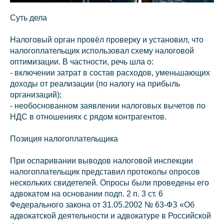
Суть дела
Налоговый орган провёл проверку и установил, что
налогоплательщик использовал схему налоговой
оптимизации. В частности, речь шла о:
- включении затрат в состав расходов, уменьшающих
доходы от реализации (по налогу на прибыль
организаций);
- необоснованном заявлении налоговых вычетов по
НДС в отношениях с рядом контрагентов.
Позиция налогоплательщика
При оспаривании выводов налоговой инспекции
налогоплательщик представил протоколы опросов
нескольких свидетелей. Опросы были проведены его
адвокатом на основании подп. 2 п. 3 ст. 6
Федерального закона от 31.05.2002 № 63‑ФЗ «Об
адвокатской деятельности и адвокатуре в Российской