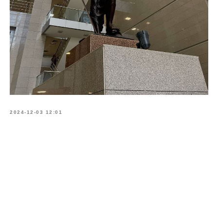
2024-12-03 12:01