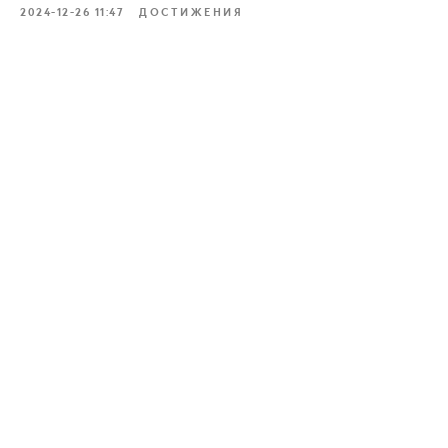
2024-12-26 11:47
ДОСТИЖЕНИЯ