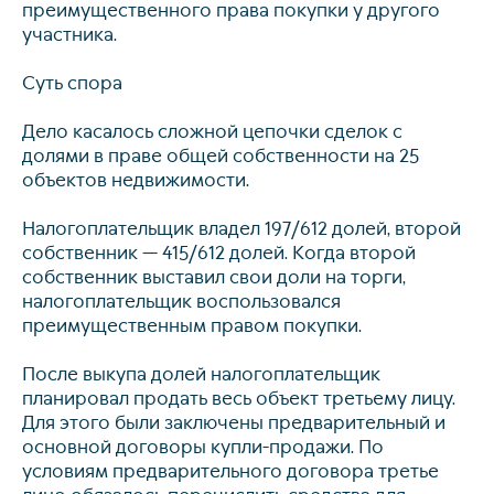
преимущественного права покупки у другого
участника.
Суть спора
Дело касалось сложной цепочки сделок с
долями в праве общей собственности на 25
объектов недвижимости.
Налогоплательщик владел 197/612 долей, второй
собственник — 415/612 долей. Когда второй
собственник выставил свои доли на торги,
налогоплательщик воспользовался
преимущественным правом покупки.
После выкупа долей налогоплательщик
планировал продать весь объект третьему лицу.
Для этого были заключены предварительный и
основной договоры купли-продажи. По
условиям предварительного договора третье