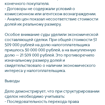
конечного покупателя.
- Договоры не содержали условий о
комиссионном или агентском вознаграждении.
- Анализ цен показал несоответствие стоимости
долей их реальному размеру.
Особое внимание суды уделили экономической
составляющей сделки. При общей стоимости 51
509 000 рублей на долю налогоплательщика
пришлось 30 000 000 рублей, а на выкупленную
долю — 21 509 000 рублей. Это противоречило
изначальному размеру долей и
свидетельствовало о наличии экономического
интереса у налогоплательщика.
Выводы
Дело демонстрирует, что при структурировании
сделок необходимо учитывать:
- Последовательность перехода права