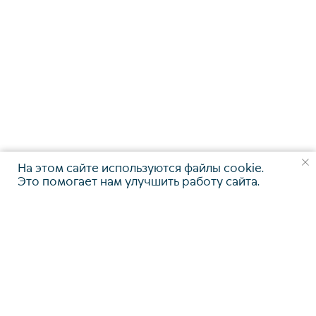
На этом сайте используются файлы cookie.
Это помогает нам улучшить работу сайта.