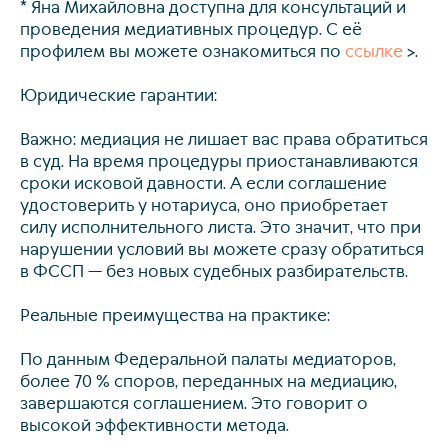
* Яна Михайловна доступна для консультаций и
проведения медиативных процедур. С её
профилем вы можете ознакомиться по
ссылке
>.
Юридические гарантии:
Важно: медиация не лишает вас права обратиться
в суд. На время процедуры приостанавливаются
сроки исковой давности. А если соглашение
удостоверить у нотариуса, оно приобретает
силу исполнительного листа. Это значит, что при
нарушении условий вы можете сразу обратиться
в ФССП — без новых судебных разбирательств.
Реальные преимущества на практике:
По данным Федеральной палаты медиаторов,
более 70 % споров, переданных на медиацию,
завершаются соглашением. Это говорит о
высокой эффективности метода.