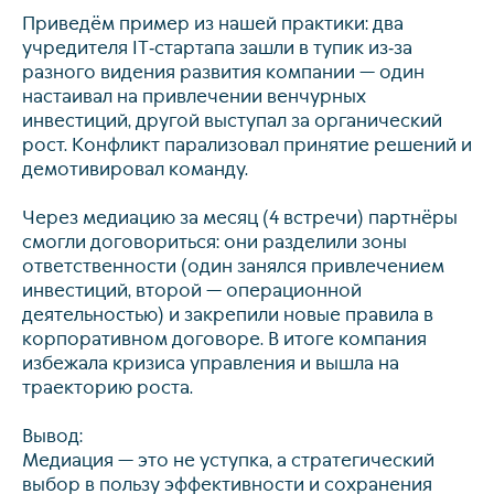
Приведём пример из нашей практики: два
учредителя IT‑стартапа зашли в тупик из‑за
разного видения развития компании — один
настаивал на привлечении венчурных
инвестиций, другой выступал за органический
рост. Конфликт парализовал принятие решений и
демотивировал команду.
Через медиацию за месяц (4 встречи) партнёры
смогли договориться: они разделили зоны
ответственности (один занялся привлечением
инвестиций, второй — операционной
деятельностью) и закрепили новые правила в
корпоративном договоре. В итоге компания
избежала кризиса управления и вышла на
траекторию роста.
Вывод:
Медиация — это не уступка, а стратегический
выбор в пользу эффективности и сохранения