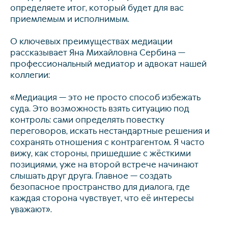
определяете итог, который будет для вас
приемлемым и исполнимым.
О ключевых преимуществах медиации
рассказывает Яна Михайловна Сербина —
профессиональный медиатор и адвокат нашей
коллегии:
«Медиация — это не просто способ избежать
суда. Это возможность взять ситуацию под
контроль: сами определять повестку
переговоров, искать нестандартные решения и
сохранять отношения с контрагентом. Я часто
вижу, как стороны, пришедшие с жёсткими
позициями, уже на второй встрече начинают
слышать друг друга. Главное — создать
безопасное пространство для диалога, где
каждая сторона чувствует, что её интересы
уважают».