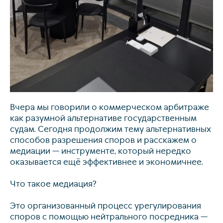
Св
Вчера мы говорили о коммерческом арбитраже
как разумной альтернативе государственным
судам. Сегодня продолжим тему альтернативных
способов разрешения споров и расскажем о
медиации — инструменте, который нередко
оказывается ещё эффективнее и экономичнее.
Что такое медиация?
Это организованный процесс урегулирования
споров с помощью нейтрального посредника —