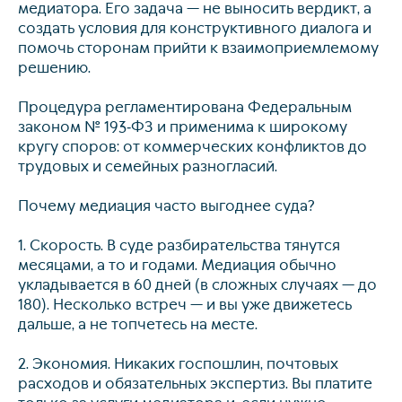
медиатора. Его задача — не выносить вердикт, а
создать условия для конструктивного диалога и
помочь сторонам прийти к взаимоприемлемому
решению.
Процедура регламентирована Федеральным
законом № 193‑ФЗ и применима к широкому
кругу споров: от коммерческих конфликтов до
трудовых и семейных разногласий.
Почему медиация часто выгоднее суда?
1. Скорость. В суде разбирательства тянутся
месяцами, а то и годами. Медиация обычно
укладывается в 60 дней (в сложных случаях — до
180). Несколько встреч — и вы уже движетесь
дальше, а не топчетесь на месте.
2. Экономия. Никаких госпошлин, почтовых
расходов и обязательных экспертиз. Вы платите