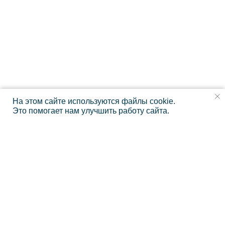
На этом сайте используются файлы cookie.
Это помогает нам улучшить работу сайта.