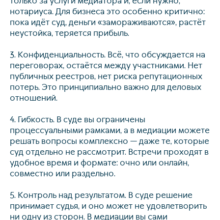
только за услуги медиатора и, если нужно,
нотариуса. Для бизнеса это особенно критично:
пока идёт суд, деньги «замораживаются», растёт
неустойка, теряется прибыль.
3. Конфиденциальность. Всё, что обсуждается на
переговорах, остаётся между участниками. Нет
публичных реестров, нет риска репутационных
потерь. Это принципиально важно для деловых
отношений.
4. Гибкость. В суде вы ограничены
процессуальными рамками, а в медиации можете
решать вопросы комплексно — даже те, которые
суд отдельно не рассмотрит. Встречи проходят в
удобное время и формате: очно или онлайн,
совместно или раздельно.
5. Контроль над результатом. В суде решение
принимает судья, и оно может не удовлетворить
ни одну из сторон. В медиации вы сами