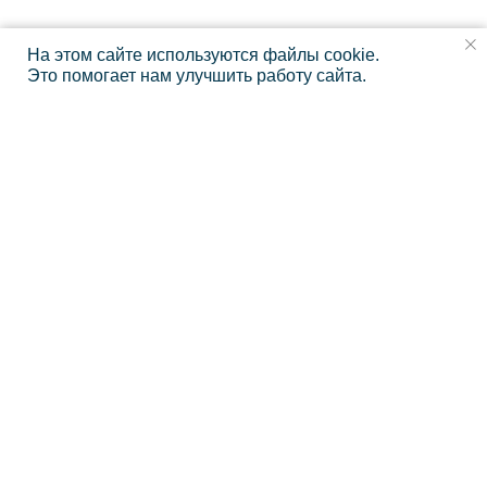
На этом сайте используются файлы cookie.
Это помогает нам улучшить работу сайта.