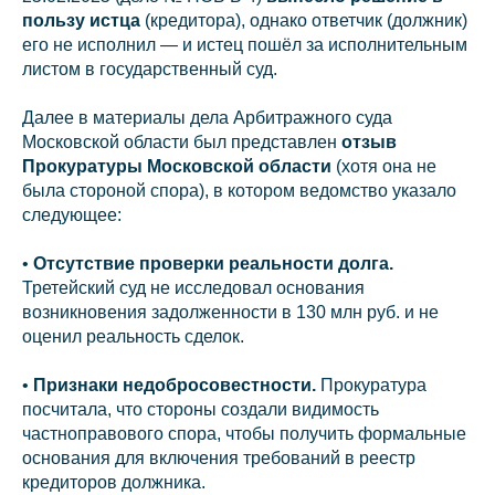
пользу истца
(кредитора), однако ответчик (должник)
его не исполнил — и истец пошёл за исполнительным
листом в государственный суд.
Далее в материалы дела Арбитражного суда
Московской области был представлен
отзыв
Прокуратуры Московской области
(хотя она не
была стороной спора), в котором ведомство указало
следующее:
•
Отсутствие проверки реальности долга.
Третейский суд не исследовал основания
возникновения задолженности в 130 млн руб. и не
оценил реальность сделок.
•
Признаки недобросовестности.
Прокуратура
посчитала, что стороны создали видимость
частноправового спора, чтобы получить формальные
основания для включения требований в реестр
кредиторов должника.