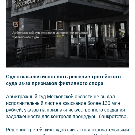
Св
Суд отказался исполнять решение третейского
суда из-за признаков фиктивного спора
Арбитражный суд Московской области не выдал
исполнительный лист на взыскание более 130 млн
рублей, указав на признаки искусственного создания
задолженности для контроля процедуры банкротства.
Решения третейских судов считаются окончательными