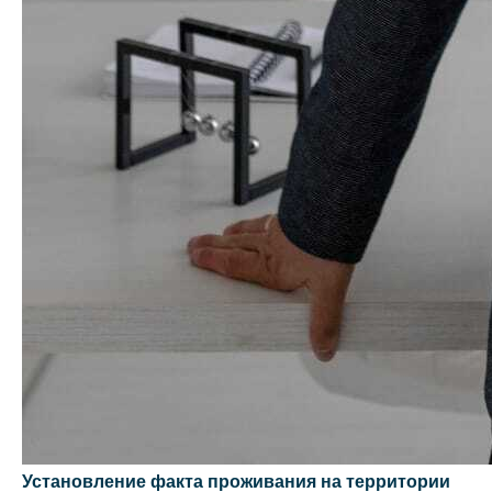
Установление факта проживания на территории