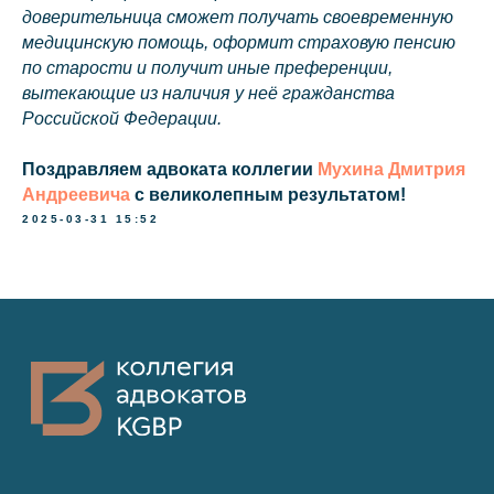
доверительница сможет получать своевременную
медицинскую помощь, оформит страховую пенсию
по старости и получит иные преференции,
вытекающие из наличия у неё гражданства
Российской Федерации.
Поздравляем адвоката коллегии
Мухина Дмитрия
Андреевича
с великолепным результатом!
2025-03-31 15:52