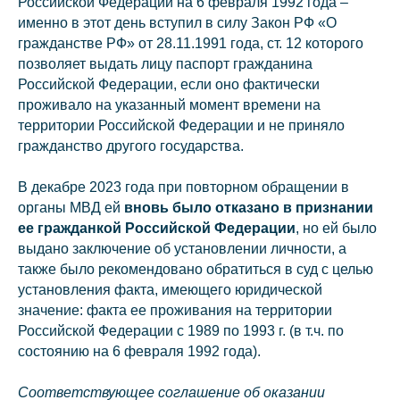
Российской Федерации на 6 февраля 1992 года –
именно в этот день вступил в силу Закон РФ «О
гражданстве РФ» от 28.11.1991 года, ст. 12 которого
позволяет выдать лицу паспорт гражданина
Российской Федерации, если оно фактически
проживало на указанный момент времени на
территории Российской Федерации и не приняло
гражданство другого государства.
В декабре 2023 года при повторном обращении в
органы МВД ей
вновь было отказано в признании
ее гражданкой Российской Федерации
, но ей было
выдано заключение об установлении личности, а
также было рекомендовано обратиться в суд с целью
установления факта, имеющего юридической
значение: факта ее проживания на территории
Российской Федерации с 1989 по 1993 г. (в т.ч. по
состоянию на 6 февраля 1992 года).
Соответствующее соглашение об оказании