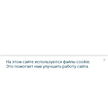
На этом сайте используются файлы cookie.
Это помогает нам улучшить работу сайта.