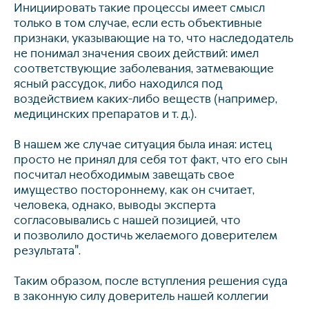
Инициировать такие процессы имеет смысл
только в том случае, если есть объективные
признаки, указывающие на то, что наследодатель
не понимал значения своих действий: имел
соответствующие заболевания, затмевающие
ясный рассудок, либо находился под
воздействием каких-либо веществ (например,
медицинских препаратов и т. д.).
В нашем же случае ситуация была иная: истец
просто не принял для себя тот факт, что его сын
посчитал необходимым завещать свое
имущество постороннему, как он считает,
человека, однако, выводы эксперта
согласовывались с нашей позицией, что
и позволило достичь желаемого доверителем
результата".
Таким образом, после вступления решения суда
info@kurbalov.ru
в законную силу доверитель нашей коллегии