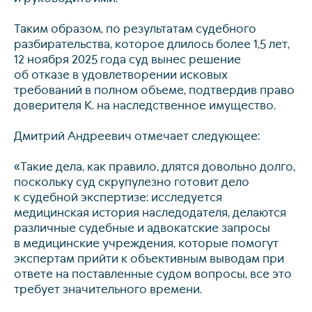
Таким образом, по результатам судебного
разбирательства, которое длилось более 1,5 лет,
12 ноября 2025 года суд вынес решение
об отказе в удовлетворении исковых
требований в полном объеме, подтвердив право
доверителя К. на наследственное имущество.
Дмитрий Андреевич отмечает следующее:
«Такие дела, как правило, длятся довольно долго,
поскольку суд скрупулезно готовит дело
к судебной экспертизе: исследуется
медицинская история наследодателя, делаются
различные судебные и адвокатские запросы
в медицинские учреждения, которые помогут
экспертам прийти к объективным выводам при
ответе на поставленные судом вопросы, все это
требует значительного времени.