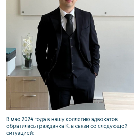
Свя
В мае 2024 года в нашу коллегию адвокатов
обратилась гражданка К. в связи со следующей
ситуацией: