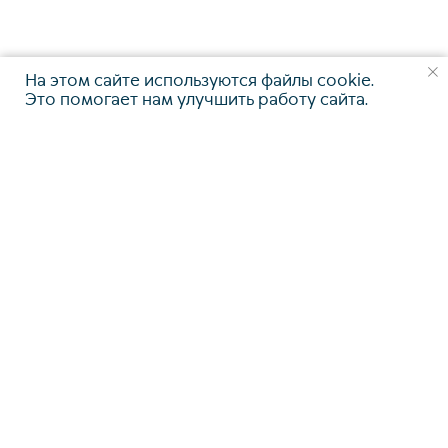
На этом сайте используются файлы cookie.
Это помогает нам улучшить работу сайта.