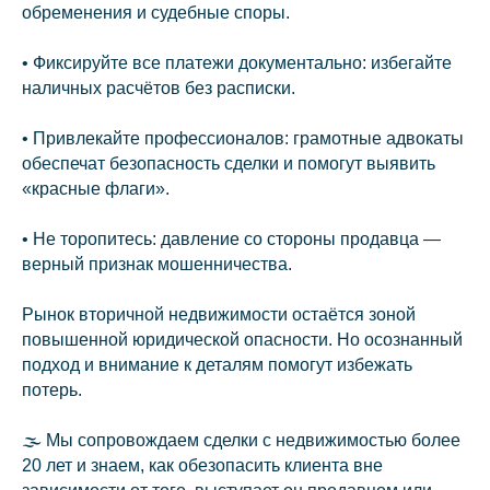
обременения и судебные споры.
• Фиксируйте все платежи документально: избегайте
наличных расчётов без расписки.
• Привлекайте профессионалов: грамотные адвокаты
обеспечат безопасность сделки и помогут выявить
«красные флаги».
• Не торопитесь: давление со стороны продавца —
верный признак мошенничества.
Рынок вторичной недвижимости остаётся зоной
повышенной юридической опасности. Но осознанный
подход и внимание к деталям помогут избежать
потерь.
🌫 Мы сопровождаем сделки с недвижимостью более
20 лет и знаем, как обезопасить клиента вне