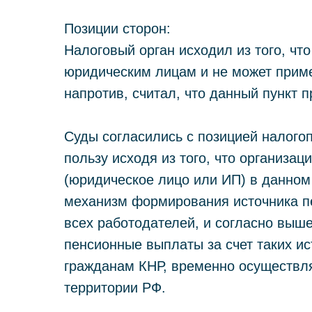
Позиции сторон:
Налоговый орган исходил из того, чт
юридическим лицам и не может приме
напротив, считал, что данный пункт п
Суды согласились с позицией налого
пользу исходя из того, что организа
(юридическое лицо или ИП) в данном 
механизм формирования источника п
всех работодателей, и согласно вы
пенсионные выплаты за счет таких ис
гражданам КНР, временно осуществл
территории РФ.