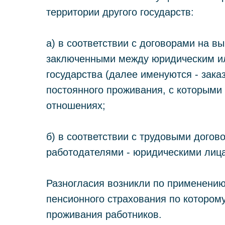
территории другого государств:
а) в соответствии с договорами на вы
заключенными между юридическим и
государства (далее именуются - зака
постоянного проживания, с которыми
отношениях;
б) в соответствии с трудовыми догов
работодателями - юридическими лиц
Разногласия возникли по применению
пенсионного страхования по котором
проживания работников.