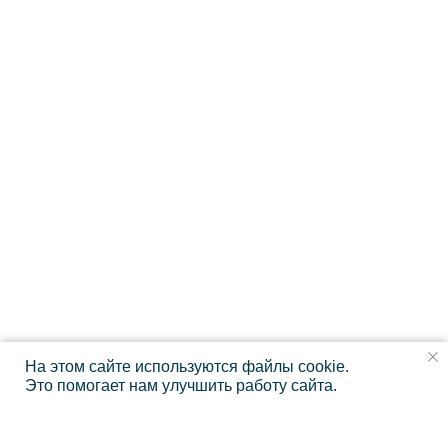
На этом сайте используются файлы cookie.
Это помогает нам улучшить работу сайта.