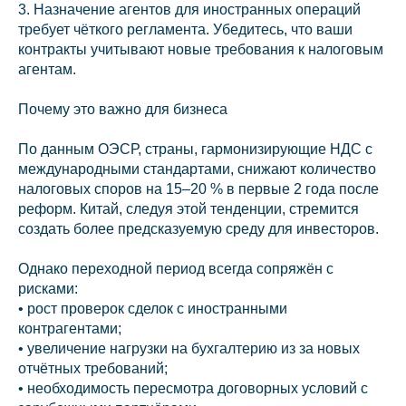
3. Назначение агентов для иностранных операций
требует чёткого регламента. Убедитесь, что ваши
контракты учитывают новые требования к налоговым
агентам.
Почему это важно для бизнеса
По данным ОЭСР, страны, гармонизирующие НДС с
международными стандартами, снижают количество
налоговых споров на 15–20 % в первые 2 года после
реформ. Китай, следуя этой тенденции, стремится
создать более предсказуемую среду для инвесторов.
Однако переходной период всегда сопряжён с
рисками:
• рост проверок сделок с иностранными
контрагентами;
• увеличение нагрузки на бухгалтерию из за новых
отчётных требований;
• необходимость пересмотра договорных условий с