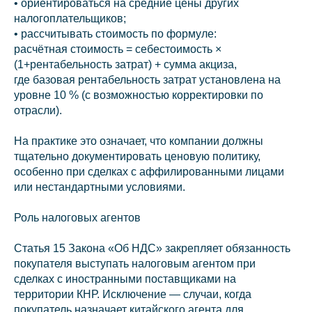
• ориентироваться на средние цены других
налогоплательщиков;
• рассчитывать стоимость по формуле:
расчётная стоимость = себестоимость ×
(1+рентабельность затрат) + сумма акциза,
где базовая рентабельность затрат установлена на
уровне 10 % (с возможностью корректировки по
отрасли).
На практике это означает, что компании должны
тщательно документировать ценовую политику,
особенно при сделках с аффилированными лицами
или нестандартными условиями.
Роль налоговых агентов
Статья 15 Закона «Об НДС» закрепляет обязанность
покупателя выступать налоговым агентом при
сделках с иностранными поставщиками на
территории КНР. Исключение — случаи, когда
покупатель назначает китайского агента для