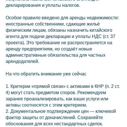
декларирования и уплаты налогов.
Особое правило введено для аренды недвижимости:
иностранные собственники, сдающие жильё
физическим лицам, обязаны назначить китайского
агента для подачи декларации и уплаты НДС (ст. 37
проекта). Это требование не распространяется на
аренду предприятиям, но создаёт новые
административные обязательства для частных
арендодателей.
На что обратить внимание уже сейчас
1. Критерии «прямой связи» с активами в КНР (п. 2 ст.
4) могут стать предметом споров. Рекомендуем
заранее проанализировать, как ваши услуги или
активы соотносятся с этим критерием.
2. Документальное подтверждение цен — ключевой
фактор защиты от доначислений. Сохраняйте
обоснования для всех нестандартных сделок.