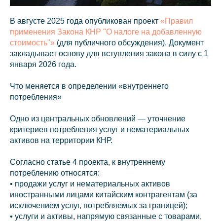
В августе 2025 года опубликован проект
«Правил
применения Закона КНР "О налоге на добавленную
стоимость"»
(для публичного обсуждения). Документ
закладывает основу для вступления закона в силу с 1
января 2026 года.
Что меняется в определении «внутреннего
потребления»
Одно из центральных обновлений — уточнение
критериев потребления услуг и нематериальных
активов на территории КНР.
Согласно статье 4 проекта, к внутреннему
потреблению относятся:
• продажи услуг и нематериальных активов
иностранными лицами китайским контрагентам (за
исключением услуг, потребляемых за границей);
• услуги и активы, напрямую связанные с товарами,