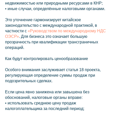
недвижимостью или природными ресурсами в КНР;
• иные случаи, определённые налоговыми органами.
Это уточнение гармонизирует китайское
законодательство с международной практикой, в
частности с
«Руководством по международному НДС
ОЭСР»
. Для бизнеса это означает большую
прозрачность при квалификации трансграничных
операций.
Как будут контролировать ценообразование
Особого внимания заслуживает статья 18 проекта,
регулирующая определение суммы продаж при
подозрительных сделках.
Если цена явно занижена или завышена без
обоснований, налоговые органы вправе:
• использовать среднюю цену продаж
налогоплательщика за последний период;