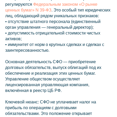
регулируются
Федеральным законом «О рынке
ценных бумаг» N 39-ФЗ
. Это особый тип юридических
лиц, обладающий рядом уникальных признаков:
• отсутствие штатного персонала (единственный
орган управления — генеральный директор);
• допустимость отрицательной стоимости чистых
активов;
• иммунитет от норм о крупных сделках и сделках с
заинтересованностью.
Основная деятельность СФО — приобретение
долговых обязательств, выпуск облигаций под их
обеспечение и реализация этих ценных бумаг.
Управление обществом осуществляет
лицензированная управляющая компания,
включённая в реестр ЦБ РФ.
Ключевой нюанс: СФО не уплачивает налог на
прибыль по операциям с долговыми
обязательствами. Это положение открывает