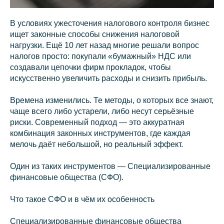
В условиях ужесточения налогового контроля бизнес
ищет законные способы снижения налоговой
нагрузки. Ещё 10 лет назад многие решали вопрос
налогов просто: покупали «бумажный» НДС или
создавали цепочки фирм прокладок, чтобы
искусственно увеличить расходы и снизить прибыль.
Времена изменились. Те методы, о которых все знают,
чаще всего либо устарели, либо несут серьёзные
риски. Современный подход — это аккуратная
комбинация законных инструментов, где каждая
мелочь даёт небольшой, но реальный эффект.
Один из таких инструментов — Специализированные
финансовые общества (СФО).
Что такое СФО и в чём их особенность
Специализированные финансовые общества