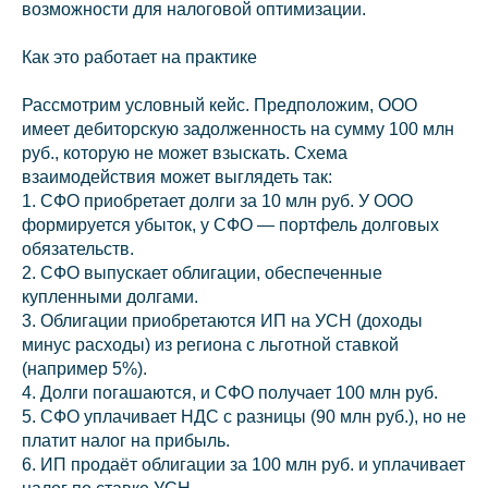
возможности для налоговой оптимизации.
Как это работает на практике
Рассмотрим условный кейс. Предположим, ООО
имеет дебиторскую задолженность на сумму 100 млн
руб., которую не может взыскать. Схема
взаимодействия может выглядеть так:
1. СФО приобретает долги за 10 млн руб. У ООО
формируется убыток, у СФО — портфель долговых
обязательств.
2. СФО выпускает облигации, обеспеченные
купленными долгами.
3. Облигации приобретаются ИП на УСН (доходы
минус расходы) из региона с льготной ставкой
(например 5%).
4. Долги погашаются, и СФО получает 100 млн руб.
5. СФО уплачивает НДС с разницы (90 млн руб.), но не
платит налог на прибыль.
6. ИП продаёт облигации за 100 млн руб. и уплачивает