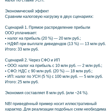
налог по ставке УСН.
Экономический эффект
Сравним налоговую нагрузку в двух сценариях:
Сценарий 1. Прямое распределение прибыли
ООО уплачивает:
• налог на прибыль (20 %) — 20 млн руб.;
• НДФЛ при выплате дивидендов (13 %) — 13 млн руб.
Итого: 33 млн руб.
Сценарий 2. Через СФО и ИП
• ООО: налог на прибыль с 10 млн руб. — 2 млн руб.;
• СФО: НДС с 90 млн руб. (20 %) — 18 млн руб.;
• ИП: налог по УСН (5 %) с 100 млн руб. — 5 млн руб.
Итого: 25 млн руб.
Экономия составляет 8 млн руб. (или ~24 %).
NB! приведённый пример носит иллюстративный
характер. Для реализации подобных схем необходима