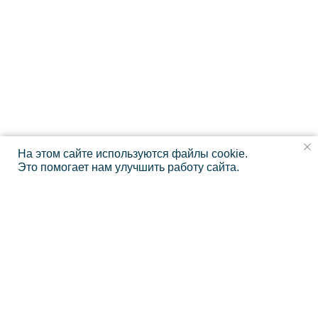
На этом сайте используются файлы cookie.
Это помогает нам улучшить работу сайта.