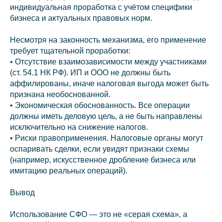
индивидуальная проработка с учётом специфики
бизнеса и актуальных правовых норм.
Несмотря на законность механизма, его применение
требует тщательной проработки:
• Отсутствие взаимозависимости между участниками
(ст. 54.1 НК РФ). ИП и ООО не должны быть
аффилированы, иначе налоговая выгода может быть
признана необоснованной.
• Экономическая обоснованность. Все операции
должны иметь деловую цель, а не быть направлены
исключительно на снижение налогов.
• Риски правоприменения. Налоговые органы могут
оспаривать сделки, если увидят признаки схемы
(например, искусственное дробление бизнеса или
имитацию реальных операций).
Вывод
Использование СФО — это не «серая схема», а