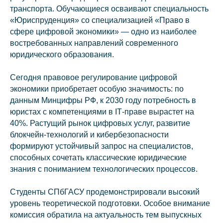
транспорта. Обучающиеся осваивают специальность
«Юриспруденция» со специализацией «Право в
сфере цифровой экономики» — одно из наиболее
Св
востребованных направлений современного
юридического образования.
Сегодня правовое регулирование цифровой
экономики приобретает особую значимость: по
данным Минцифры РФ, к 2030 году потребность в
юристах с компетенциями в IT‑праве вырастет на
40%. Растущий рынок цифровых услуг, развитие
блокчейн‑технологий и кибербезопасности
формируют устойчивый запрос на специалистов,
способных сочетать классические юридические
знания с пониманием технологических процессов.
Студенты СПбГАСУ продемонстрировали высокий
уровень теоретической подготовки. Особое внимание
комиссия обратила на актуальность тем выпускных