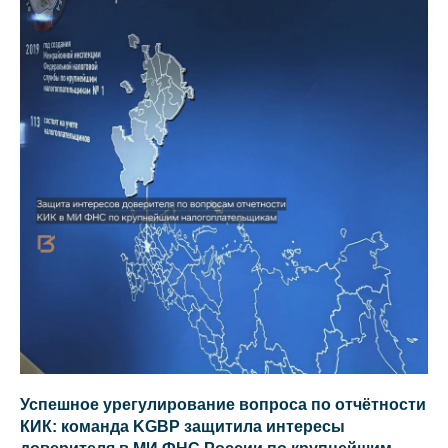
Св
Успешное урегулирование вопроса по отчётности
КИК: команда KGBP защитила интересы