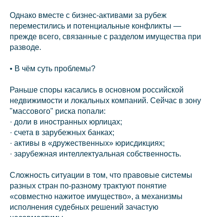
Однако вместе с бизнес‑активами за рубеж
переместились и потенциальные конфликты —
прежде всего, связанные с разделом имущества при
разводе.
• В чём суть проблемы?
Раньше споры касались в основном российской
недвижимости и локальных компаний. Сейчас в зону
"массового" риска попали:
· доли в иностранных юрлицах;
· счета в зарубежных банках;
· активы в «дружественных» юрисдикциях;
· зарубежная интеллектуальная собственность.
Сложность ситуации в том, что правовые системы
разных стран по‑разному трактуют понятие
«совместно нажитое имущество», а механизмы
исполнения судебных решений зачастую