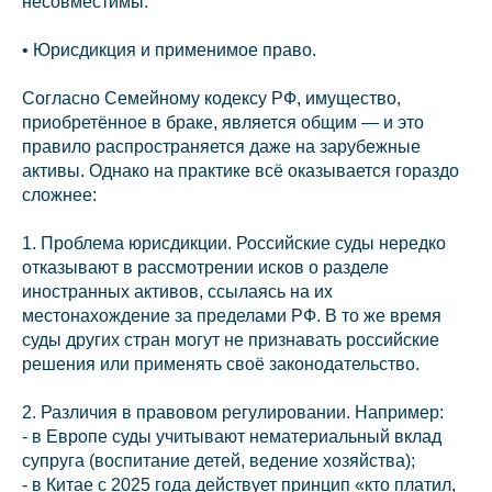
несовместимы.
• Юрисдикция и применимое право.
Согласно Семейному кодексу РФ, имущество,
приобретённое в браке, является общим — и это
правило распространяется даже на зарубежные
активы. Однако на практике всё оказывается гораздо
сложнее:
1. Проблема юрисдикции. Российские суды нередко
отказывают в рассмотрении исков о разделе
иностранных активов, ссылаясь на их
местонахождение за пределами РФ. В то же время
суды других стран могут не признавать российские
решения или применять своё законодательство.
2. Различия в правовом регулировании. Например:
- в Европе суды учитывают нематериальный вклад
супруга (воспитание детей, ведение хозяйства);
- в Китае с 2025 года действует принцип «кто платил,