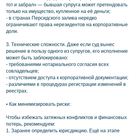
тот и забрал» — бывшая супруга может претендовать
только на имущество, купленное на её деньги;
- в странах Персидского залива нередко
ограничивают права нерезидентов на корпоративные
доли.
3. Технические сложности. Даже если суд вынес
решение в пользу одного из супругов, его исполнение
может быть заблокировано:
- требованиями нотариального согласия всех
совладельцев;
- отсутствием доступа к корпоративной документации;
- различиями в процедурах регистрации изменений в
реестрах.
• Как минимизировать риски:
Чтобы избежать затяжных конфликтов и финансовых
потерь, рекомендуем:
1. Заранее определить юрисдикцию. Ещё на этапе