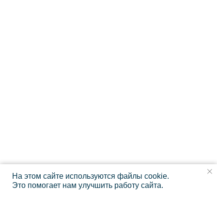
На этом сайте используются файлы cookie.
Это помогает нам улучшить работу сайта.