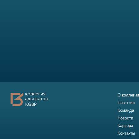
Практики
Команда
Новости
Карьера
Контакты
2011-2026
© Коллегия адвокатов «KGBP»
Политика конфиденц