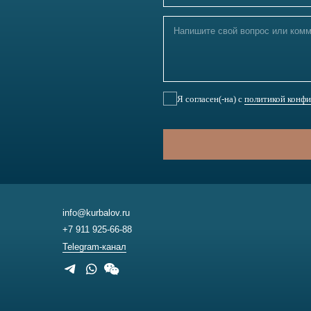
+7 911 925-66-88
Telegram-канал
иальности